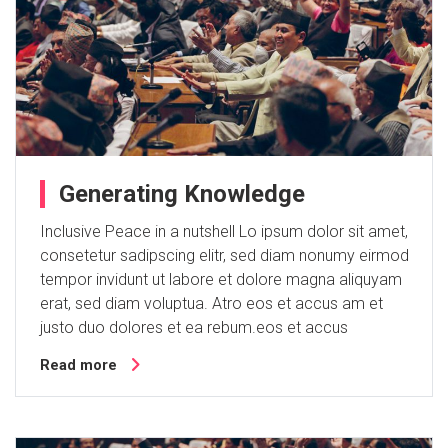
Generating Knowledge
Inclusive Peace in a nutshell Lo ipsum dolor sit amet,
consetetur sadipscing elitr, sed diam nonumy eirmod
tempor invidunt ut labore et dolore magna aliquyam
erat, sed diam voluptua. Atro eos et accus am et
justo duo dolores et ea rebum.eos et accus
Read more