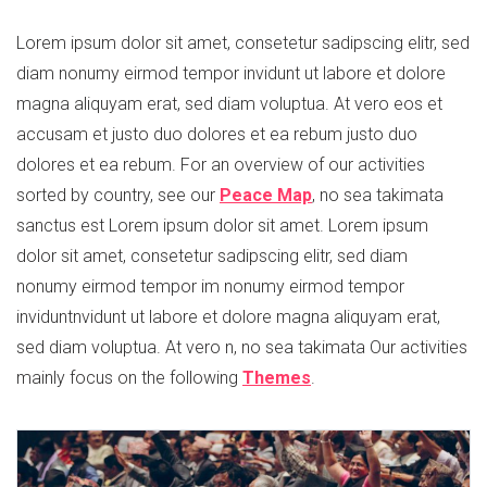
Lorem ipsum dolor sit amet, consetetur sadipscing elitr, sed
diam nonumy eirmod tempor invidunt ut labore et dolore
magna aliquyam erat, sed diam voluptua. At vero eos et
accusam et justo duo dolores et ea rebum justo duo
dolores et ea rebum. For an overview of our activities
sorted by country, see our
Peace Map
, no sea takimata
sanctus est Lorem ipsum dolor sit amet. Lorem ipsum
dolor sit amet, consetetur sadipscing elitr, sed diam
nonumy eirmod tempor im nonumy eirmod tempor
inviduntnvidunt ut labore et dolore magna aliquyam erat,
sed diam voluptua. At vero n, no sea takimata Our activities
mainly focus on the following
Themes
.