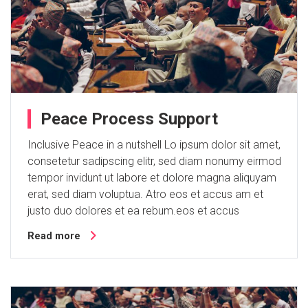
Peace Process Support
Inclusive Peace in a nutshell Lo ipsum dolor sit amet,
consetetur sadipscing elitr, sed diam nonumy eirmod
tempor invidunt ut labore et dolore magna aliquyam
erat, sed diam voluptua. Atro eos et accus am et
justo duo dolores et ea rebum.eos et accus
Read more