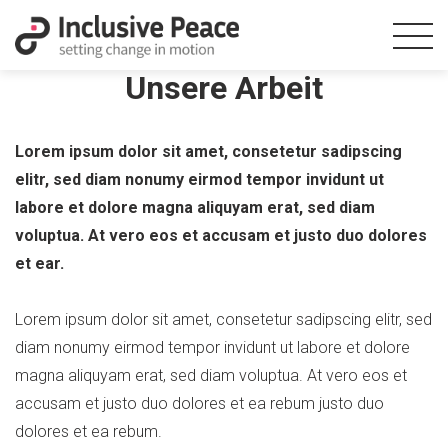
Unsere Arbeit
Lorem ipsum dolor sit amet, consetetur sadipscing
elitr, sed diam nonumy eirmod tempor invidunt ut
labore et dolore magna aliquyam erat, sed diam
voluptua. At vero eos et accusam et justo duo dolores
et ear.
Lorem ipsum dolor sit amet, consetetur sadipscing elitr, sed
diam nonumy eirmod tempor invidunt ut labore et dolore
magna aliquyam erat, sed diam voluptua. At vero eos et
accusam et justo duo dolores et ea rebum justo duo
dolores et ea rebum.