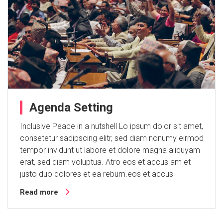
Agenda Setting
Inclusive Peace in a nutshell Lo ipsum dolor sit amet,
consetetur sadipscing elitr, sed diam nonumy eirmod
tempor invidunt ut labore et dolore magna aliquyam
erat, sed diam voluptua. Atro eos et accus am et
justo duo dolores et ea rebum.eos et accus
Read more