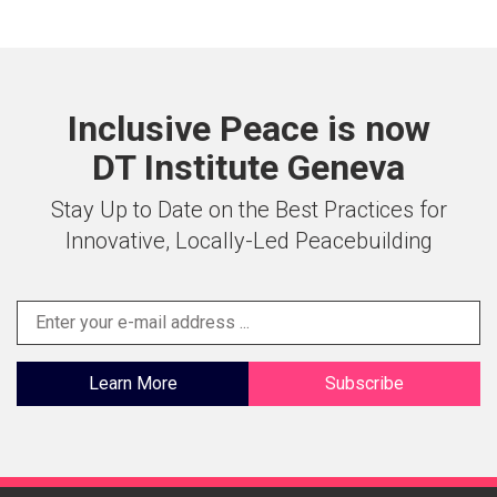
Inclusive Peace is now
DT Institute Geneva
Stay Up to Date on the Best Practices for
Innovative, Locally-Led Peacebuilding
Learn More
Subscribe